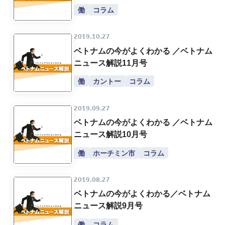
働
コラム
2019.10.27
ベトナムの今がよくわかる ／ベトナム
ニュース解説11月号
働
カントー
コラム
2019.09.27
ベトナムの今がよくわかる ／ベトナム
ニュース解説10月号
働
ホーチミン市
コラム
2019.08.27
ベトナムの今がよくわかる／ベトナム
ニュース解説9月号
働
コラム