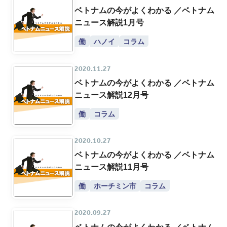
ベトナムの今がよくわかる ／ベトナム
ニュース解説1月号
働
ハノイ
コラム
2020.11.27
ベトナムの今がよくわかる ／ベトナム
ニュース解説12月号
働
コラム
2020.10.27
ベトナムの今がよくわかる ／ベトナム
ニュース解説11月号
働
ホーチミン市
コラム
2020.09.27
ベトナムの今がよくわかる ／ベトナム