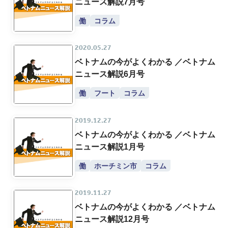
ニュース解説7月号
働
コラム
2020.05.27
ベトナムの今がよくわかる ／ベトナム
ニュース解説6月号
働
フート
コラム
2019.12.27
ベトナムの今がよくわかる ／ベトナム
ニュース解説1月号
働
ホーチミン市
コラム
2019.11.27
ベトナムの今がよくわかる ／ベトナム
ニュース解説12月号