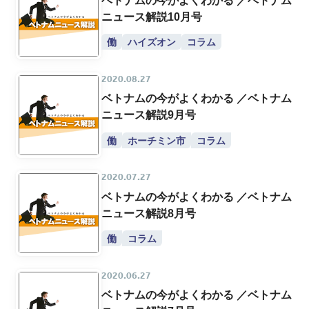
ニュース解説10月号
働
ハイズオン
コラム
2020.08.27
ベトナムの今がよくわかる ／ベトナム
ニュース解説9月号
働
ホーチミン市
コラム
2020.07.27
ベトナムの今がよくわかる ／ベトナム
ニュース解説8月号
働
コラム
2020.06.27
ベトナムの今がよくわかる ／ベトナム