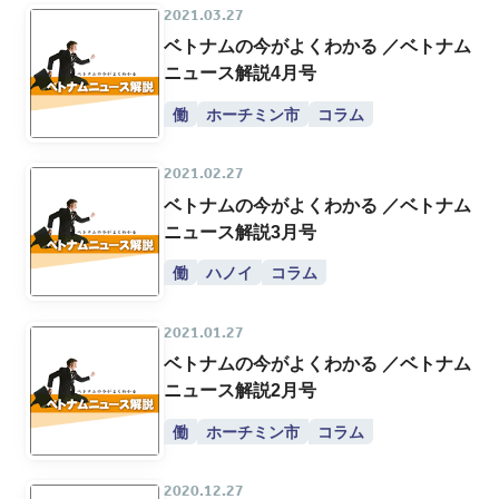
2021.03.27
ベトナムの今がよくわかる ／ベトナム
ニュース解説4月号
働
ホーチミン市
コラム
2021.02.27
ベトナムの今がよくわかる ／ベトナム
ニュース解説3月号
働
ハノイ
コラム
2021.01.27
ベトナムの今がよくわかる ／ベトナム
ニュース解説2月号
働
ホーチミン市
コラム
2020.12.27