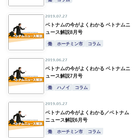
2019.07.27
ベトナムの今がよくわかる ベトナムニ
ュース解説8月号
働
ホーチミン市
コラム
2019.06.27
ベトナムの今がよくわかる ベトナムニ
ュース解説7月号
働
ハノイ
コラム
2019.05.27
ベトナムの今がよくわかる／ベトナム
ニュース解説6月号
働
ホーチミン市
コラム