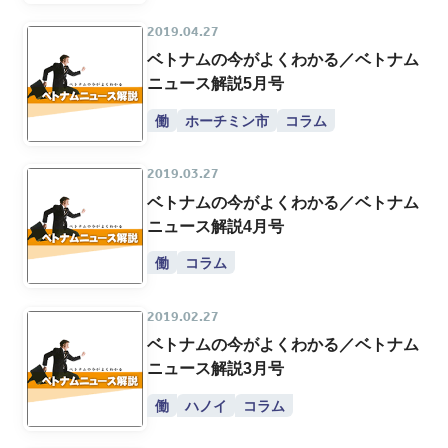
2019.04.27
ベトナムの今がよくわかる／ベトナム
ニュース解説5月号
働
ホーチミン市
コラム
2019.03.27
ベトナムの今がよくわかる／ベトナム
ニュース解説4月号
働
コラム
2019.02.27
ベトナムの今がよくわかる／ベトナム
ニュース解説3月号
働
ハノイ
コラム