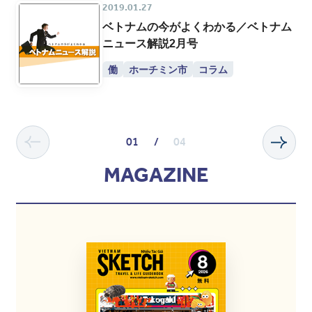
2019.01.27
ベトナムの今がよくわかる／ベトナム
ニュース解説2月号
働
ホーチミン市
コラム
01
/
04
MAGAZINE