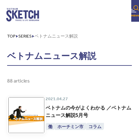
TOP
SERIES
ベトナムニュース解説
ベトナムニュース解説
88 articles
2021.04.27
ベトナムの今がよくわかる ／ベトナム
ニュース解説5月号
働
ホーチミン市
コラム