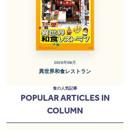
2026年08月
異世界和食レストラン
食の人気記事
POPULAR ARTICLES IN
COLUMN