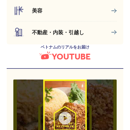
美容
不動産・内装・引越し
ベトナムのリアルをお届け
YOUTUBE