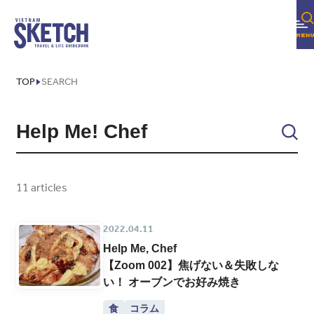
TOP
SEARCH
11 articles
2022.04.11
Help Me, Chef
【Zoom 002】焦げない＆失敗しな
い！ オーブンでお好み焼き
食
コラム