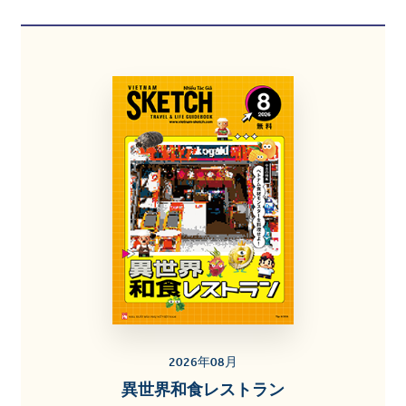
2026年08月
異世界和食レストラン