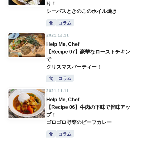
り！
シーバスときのこのホイル焼き
食
コラム
2021.12.11
Help Me, Chef
【Recipe 07】豪華なローストチキン
で
クリスマスパーティー！
食
コラム
2021.11.11
Help Me, Chef
【Recipe 06】牛肉の下味で旨味アッ
プ！
ゴロゴロ野菜のビーフカレー
食
コラム