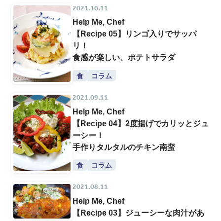
2021.10.11
Help Me, Chef
【Recipe 05】リンゴ入りでサッパ
リ！
食感が楽しい、ポテトサラダ
食
コラム
2021.09.11
Help Me, Chef
【Recipe 04】2度揚げでカリッとジュ
ーシー！
手作りタルタルのチキン南蛮
食
コラム
2021.08.11
Help Me, Chef
【Recipe 03】ジューシーな肉汁があ