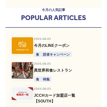
今月の人気記事
POPULAR ARTICLES
2026.08.01
今月のLINEクーポン
食
読者キャンペーン
2026.08.01
異世界和食レストラン
食
特集
2026.08.01
JCCHカード加盟店一覧
【SOUTH】