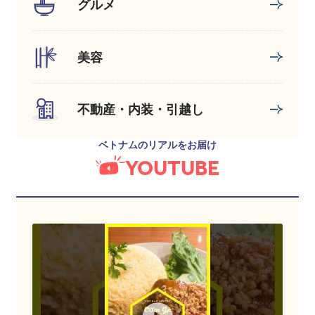
グルメ
美容
不動産・内装・引越し
ベトナムのリアルをお届け
YOUTUBE