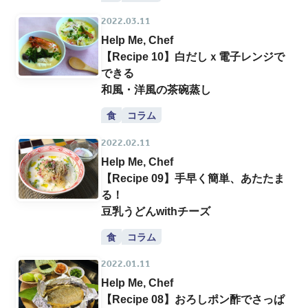
2022.03.11
Help Me, Chef
【Recipe 10】白だしｘ電子レンジで
できる
和風・洋風の茶碗蒸し
食
コラム
2022.02.11
Help Me, Chef
【Recipe 09】手早く簡単、あたたま
る！
豆乳うどんwithチーズ
食
コラム
2022.01.11
Help Me, Chef
【Recipe 08】おろしポン酢でさっぱ