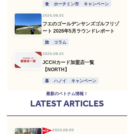
食
ホーチミン市
キャンペーン
2026.08.01
フエのゴールデンサンズゴルフリゾ
ート 2026年5月ラウンドレポート
旅
コラム
2026.08.01
JCCHカード加盟店一覧
【NORTH】
暮
ハノイ
キャンペーン
最新のベトナム情報！
LATEST ARTICLES
2026.08.09