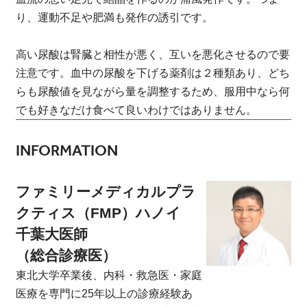
り、運動不足や肥満も発作の誘引です。
高い尿酸は腎臓と相性が悪く、互いを悪化させるので要
注意です。血中の尿酸を下げる薬剤は２種類あり、どち
らも尿酸値を見ながら量を調整するため、服用中なら何
でも好きなだけ食べて良いわけではありません。
INFORMATION
ファミリーメディカルプラ
クティス（FMP）ハノイ
千葉大医師
（総合診療医）
東北大学卒業後、内科・救急医・家庭
医療を専門に25年以上の診療経験あ