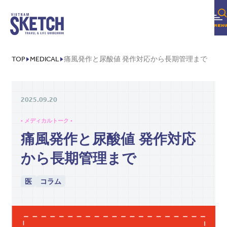
TOP
MEDICAL
痛風発作と尿酸値 発作対応から長期管理まで
2025.09.20
• メディカルトーク •
痛風発作と尿酸値 発作対応
から長期管理まで
医
コラム