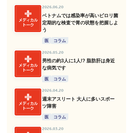
2026.06.20
ベトナムでは感染率が高いピロリ菌
定期的な検査で胃の状態を把握しよ
う
医
コラム
2026.05.20
男性の約3人に1人!? 脂肪肝は身近
な病気です
医
コラム
2026.04.20
週末アスリート 大人に多いスポー
ツ障害
医
コラム
2026.03.20