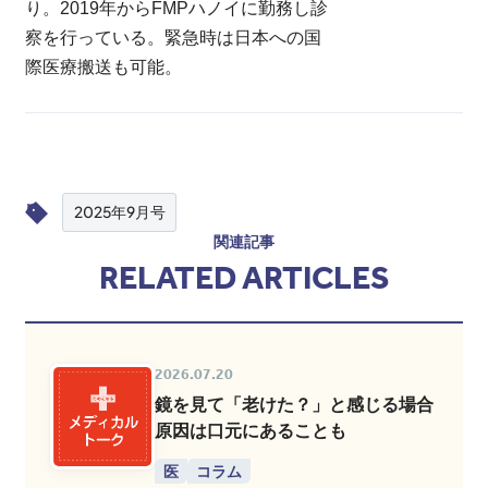
り。2019年からFMPハノイに勤務し診
察を行っている。緊急時は日本への国
際医療搬送も可能。
2025年9月号
関連記事
RELATED ARTICLES
2026.07.20
鏡を見て「老けた？」と感じる場合
原因は口元にあることも
医
コラム