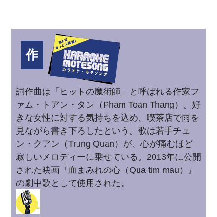
作
詞作曲は「ヒットの魔術師」と呼ばれる作家フ
ァム・トアン・タン（Pham Toan Thang）。好
きな女性に対する気持ちを込め、喫茶店で雨を
見ながら書き下ろしたという。歌は若手チュ
ン・クアン（Trung Quan）が、心が痛むほど
寂しいメロディーに乗せている。2013年に公開
された映画『血まみれの心（Qua tim mau）』
の劇中歌として使用された。