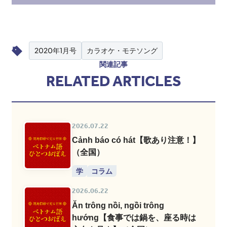
2020年1月号
カラオケ・モテソング
関連記事
RELATED ARTICLES
2026.07.22
Cảnh báo có hát【歌あり注意！】
（全国）
学
コラム
2026.06.22
Ăn trông nồi, ngồi trông
hướng【食事では鍋を、座る時は