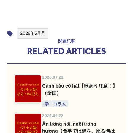
2026年5月号
関連記事
RELATED ARTICLES
2026.07.22
Cảnh báo có hát【歌あり注意！】
（全国）
学
コラム
2026.06.22
Ăn trông nồi, ngồi trông
hướng【食事では鍋を、座る時は