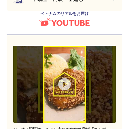
ベトナムのリアルをお届け
YOUTUBE