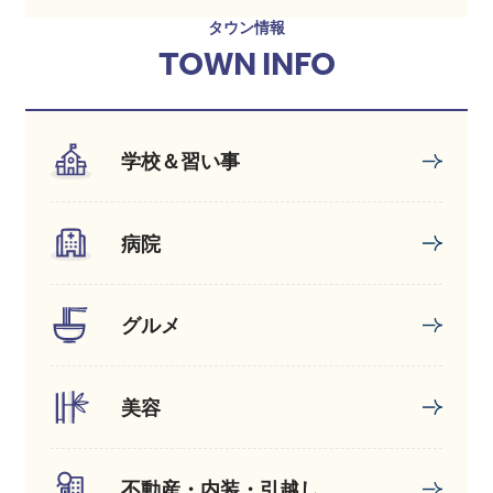
タウン情報
TOWN INFO
学校＆習い事
病院
グルメ
美容
不動産・内装・引越し