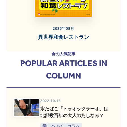
2026年08月
異世界和食レストラン
食の人気記事
POPULAR ARTICLES IN
COLUMN
2022.10.16
水たばこ「トゥオックラーオ」は
北部数百年の大人のたしなみ？
学
ハノイ
コラム