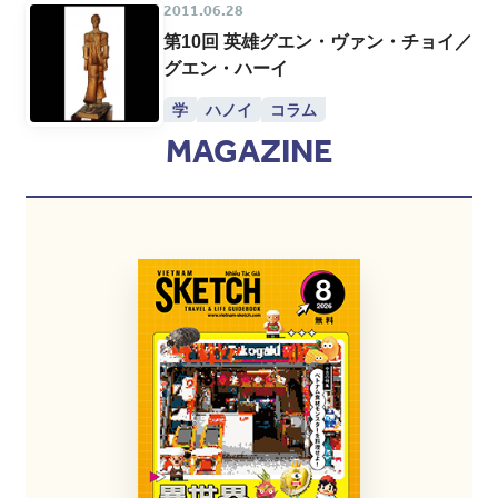
2011.06.28
第10回 英雄グエン・ヴァン・チョイ／
グエン・ハーイ
学
ハノイ
コラム
MAGAZINE