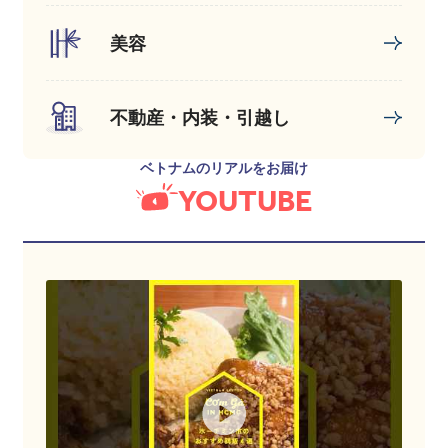
美容
不動産・内装・引越し
ベトナムのリアルをお届け
YOUTUBE