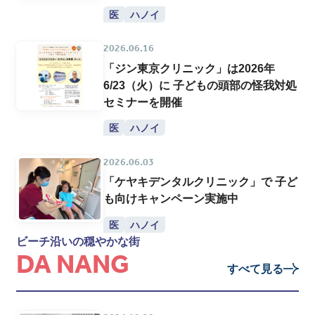
医
ハノイ
2026.06.16
「ジン東京クリニック」は2026年
6/23（火）に 子どもの頭部の怪我対処
セミナーを開催
医
ハノイ
2026.06.03
「ケヤキデンタルクリニック」で 子ど
も向けキャンペーン実施中
医
ハノイ
ビーチ沿いの穏やかな街
DA NANG
すべて見る