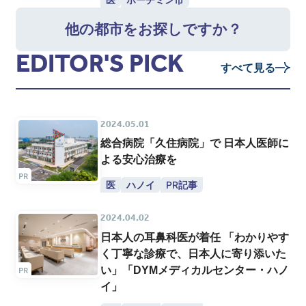
他の都市をお探しですか？
EDITOR'S PICK
すべて見る
2024.05.01
総合病院「久住病院」で 日本人医師に
よる安心治療を
医
ハノイ
PR記事
2024.04.02
日本人の耳鼻科医が着任 「わかりやす
く丁寧な診療で、日本人に寄り添いた
い」「DYMメディカルセンター・ハノ
イ」