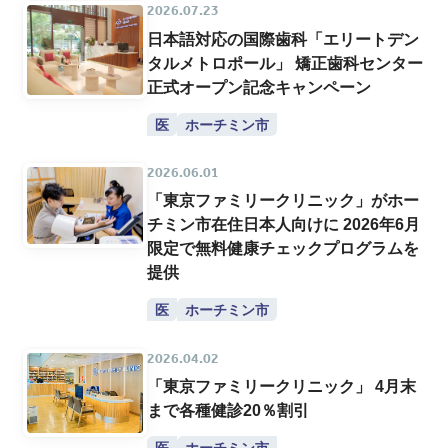
2026.07.23
日本語対応の国際歯科「エリートデン
タルメトロポール」 矯正歯科センター
正式オープン記念キャンペーン
医
ホーチミン市
2026.06.01
「東京ファミリークリニック」がホー
チミン市在住日本人向けに 2026年6月
限定で無料健康チェックプログラムを
提供
医
ホーチミン市
2026.04.02
「東京ファミリークリニック」 4月末
まで各種健診20％割引
医
ホーチミン市