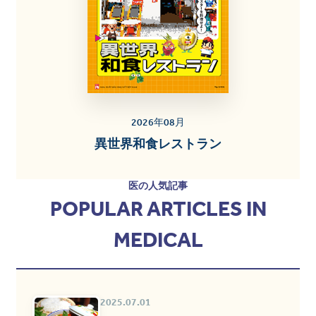
2026年08月
異世界和食レストラン
医の人気記事
POPULAR ARTICLES IN
MEDICAL
2025.07.01