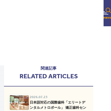
関連記事
RELATED ARTICLES
2026.07.23
日本語対応の国際歯科「エリートデ
ンタルメトロポール」 矯正歯科セン