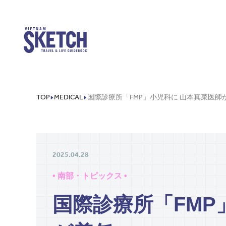
TOP
MEDICAL
国際診療所「FMP」小児科に 山本真菜医師
2025.04.28
• 南部・トピックス •
国際診療所「FMP