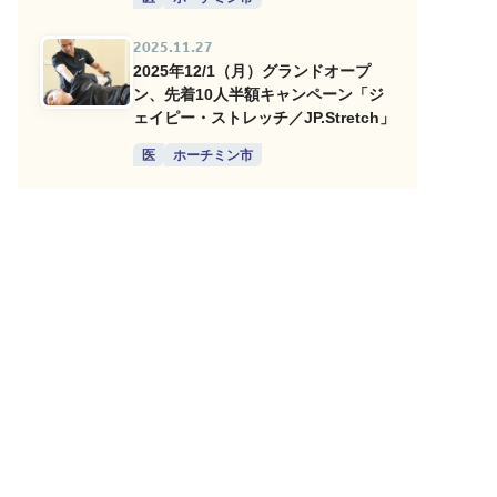
2025.11.27
2025年12/1（月）グランドオープ
ン、先着10人半額キャンペーン「ジ
ェイピー・ストレッチ／JP.Stretch」
医
ホーチミン市