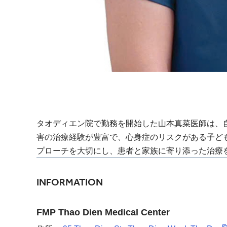
タオディエン院で勤務を開始した山本真菜医師は、
害の治療経験が豊富で、心身症のリスクがある子ど
プローチを大切にし、患者と家族に寄り添った治療
INFORMATION
FMP Thao Dien Medical Center