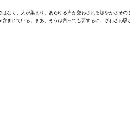
ではなく、人が集まり、あらゆる声が交わされる賑やかさその
が含まれている。まあ、そうは言っても要するに、ざわざわ騒