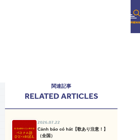
関連記事
RELATED ARTICLES
2026.07.22
Cảnh báo có hát【歌あり注意！】
（全国）