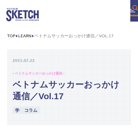
FOLLOW US!
TOP
LEARN
ベトナムサッカーおっかけ通信／VOL.17
2015.07.22
• ベトナムサッカーおっかけ通信 •
ベトナムサッカーおっかけ
通信／Vol.17
学
コラム