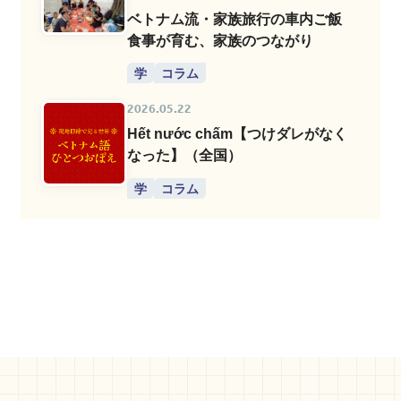
ベトナム流・家族旅行の車内ご飯
食事が育む、家族のつながり
学
コラム
2026.05.22
Hết nước chấm【つけダレがなく
なった】（全国）
学
コラム