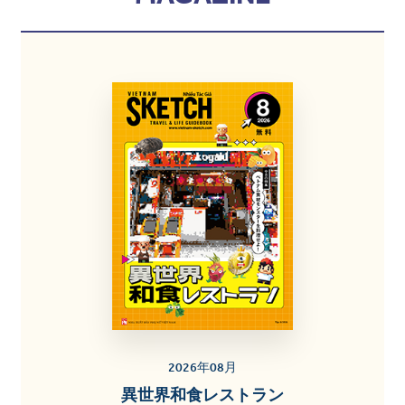
2026年08月
異世界和食レストラン