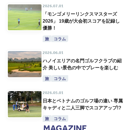
2026.07.01
「モンゴメリーリンクスマスターズ
2026」 19歳が大会初スコアを記録し
優勝！
旅
コラム
2026.06.01
ハノイエリアの名門ゴルフクラブの紹
介 美しい景色の中でプレーを楽しむ
旅
コラム
2026.05.01
日本とベトナムのゴルフ場の違い 専属
キャディと二人三脚でスコアアップ!?
旅
コラム
MAGAZINE