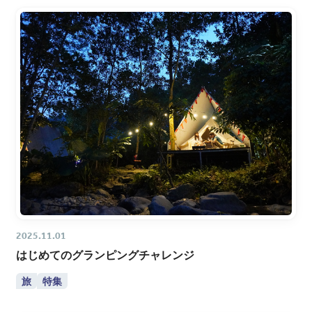
2025.11.01
はじめてのグランピングチャレンジ
旅
特集