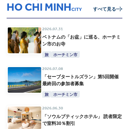
HO CHI MINH
すべて見る
CITY
2026.07.31
ベトナムの「お盆」に巡る、ホーチミ
ン市のお寺
旅
ホーチミン市
2026.07.08
「セーブタートルズラン」第5回開催
最終回の参加者募集
旅
ホーチミン市
2026.06.30
「ソウルブティックホテル」 読者限定
で室料30％割引