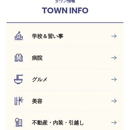
タウン情報
TOWN INFO
学校＆習い事
病院
グルメ
美容
不動産・内装・引越し