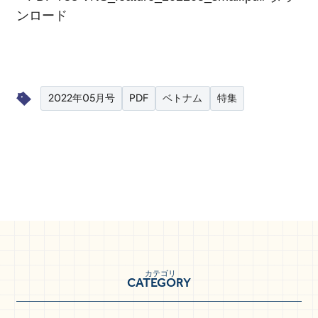
SERIES
ンロード
FOLLOW US!
2022年05月号
PDF
ベトナム
特集
カテゴリ
CATEGORY