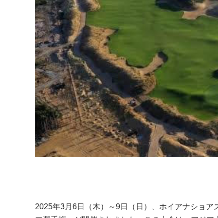
2025年3月6日（木）～9日（日）、ホイアナシ