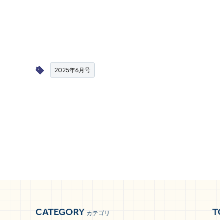
2025年6月号
CATEGORY
T
カテゴリ