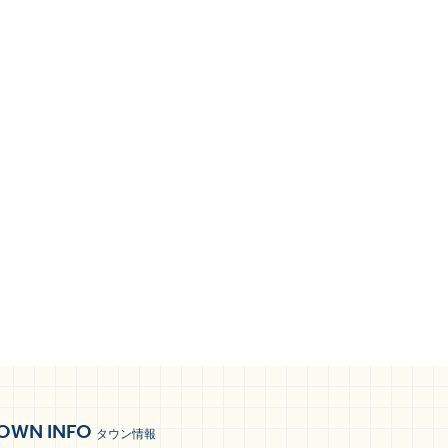
OWN INFO
タウン情報