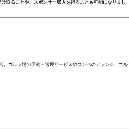
金を受け取ることや、スポンサー収入を得ることも可能になりまし
運営。ゴルフ場の予約・送迎サービスやコンペのアレンジ、ゴル