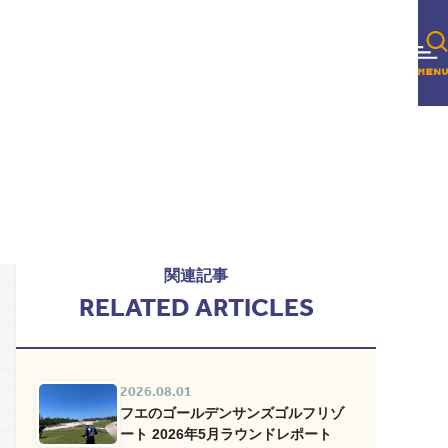
関連記事
RELATED ARTICLES
2026.08.01
フエのゴールデンサンズゴルフリゾ
ート 2026年5月ラウンドレポート