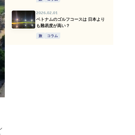
2026.02.01
ベトナムのゴルフコースは 日本より
も難易度が高い？
旅
コラム
ル