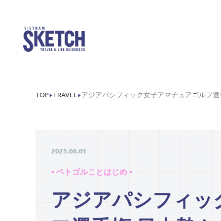
TOP
TRAVEL
2025.06.01
• ベトゴルことはじめ •
アジアパシフィッ