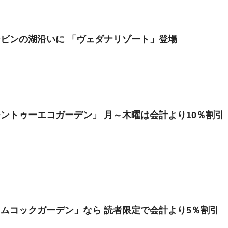
ビンの湖沿いに 「ヴェダナリゾート」登場
ントゥーエコガーデン」 月～木曜は会計より10％割引
ムコックガーデン」なら 読者限定で会計より5％割引