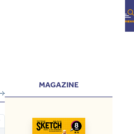
MAGAZINE