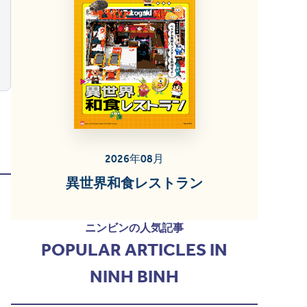
2026年08月
異世界和食レストラン
ニンビンの人気記事
POPULAR ARTICLES IN
NINH BINH