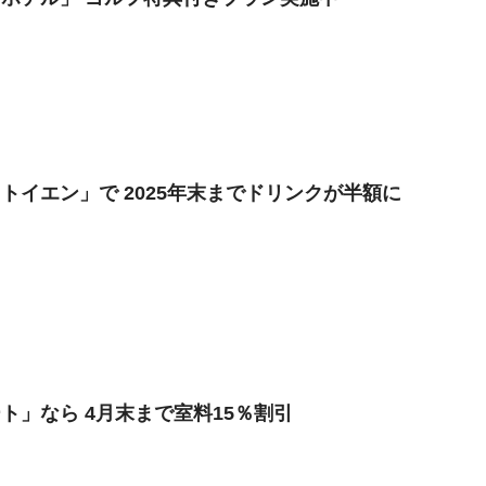
トイエン」で 2025年末までドリンクが半額に
ト」なら 4月末まで室料15％割引