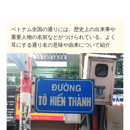
ベトナム全国の通りには、歴史上の出来事や
重要人物の名前などがつけられている。よく
耳にする通り名の意味や由来について紹介