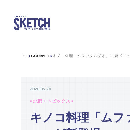
TOP
GOURMET
2026.05.28
• 北部・トピックス •
キノコ料理「ムフ