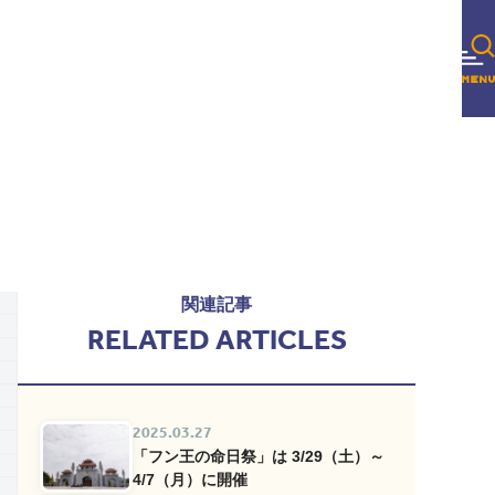
関連記事
RELATED ARTICLES
2025.03.27
「フン王の命日祭」は 3/29（土）～
4/7（月）に開催