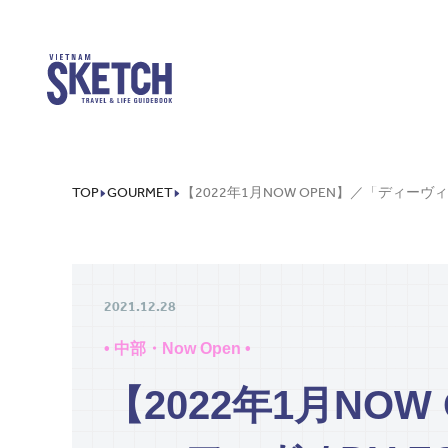
TOP
GOURMET
2021.12.28
• 中部・Now Open •
【2022年1月NO