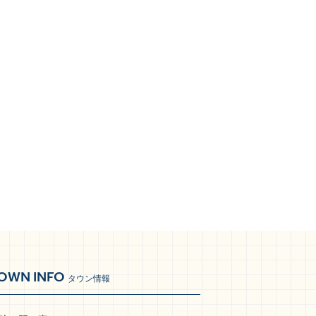
OWN INFO
タウン情報