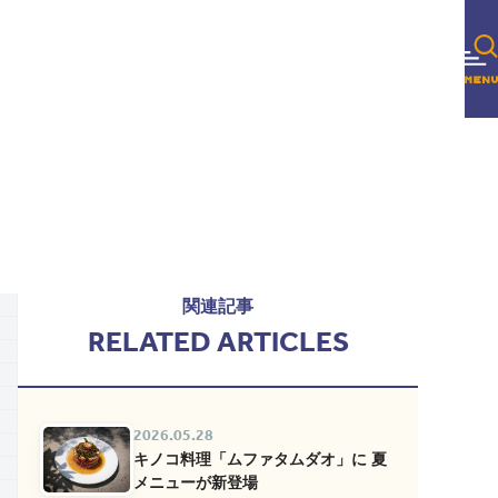
関連記事
RELATED ARTICLES
2026.05.28
キノコ料理「ムファタムダオ」に 夏
メニューが新登場