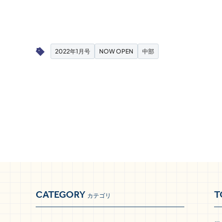
2022年1月号
NOW OPEN
中部
CATEGORY
T
カテゴリ