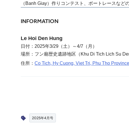
（Banh Giay）作りコンテスト、ボートレースな
INFORMATION
Le Hoi Den Hung
日付：2025年3/29（土）～4/7（月）
場所：フン廟歴史遺跡地区（Khu Di Tich Lich Su D
住所：
Co Tich, Hy Cuong, Viet Tri, Phu Tho Provinc
2025年4月号