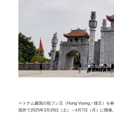
ベトナム建国の祖フン王（Hung Vuong／雄王）
箇所で2025年3月29日（土）～4月7日（月）に開催