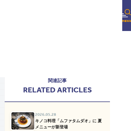
関連記事
RELATED ARTICLES
2026.05.28
キノコ料理「ムファタムダオ」に 夏
メニューが新登場