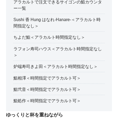
アラカルトで注文できるサイゴンの鮨カウンタ
ー一覧
Sushi 香 Hung はなれ-Hanare-＜アラカルト時
間指定なし＞
ちよだ鮨＜アラカルト時間指定なし＞
ラフォン寿司ハウス＜アラカルト時間指定なし
＞
炉端寿司きよ田＜アラカルト時間指定なし＞
鮨相澤＜時間指定でアラカルト可＞
鮨弐音＜時間指定でアラカルト可＞
鮨処作＜時間指定でアラカルト可＞
ゆっくりと杯を重ねながら