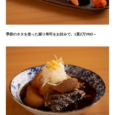
季節のネタを使った握り寿司をお好みで。1貫2万VND～