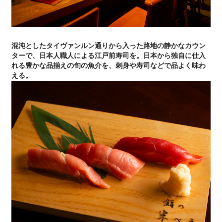
混沌としたタイヴァンルン通りから入った路地の静かなカウン
ターで、日本人職人による江戸前寿司を。日本から独自に仕入
れる豊かな品揃えの旬の魚介を、刺身や寿司などで品よく味わ
える。