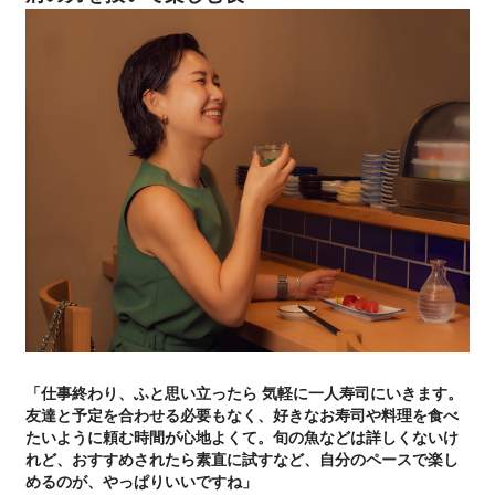
「仕事終わり、ふと思い立ったら 気軽に一人寿司にいきます。
友達と予定を合わせる必要もなく、好きなお寿司や料理を食べ
たいように頼む時間が心地よくて。旬の魚などは詳しくないけ
れど、おすすめされたら素直に試すなど、自分のペースで楽し
めるのが、やっぱりいいですね」