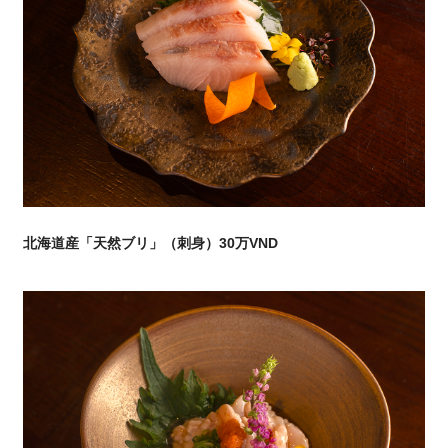
北海道産「天然ブリ」（刺身）30万VND