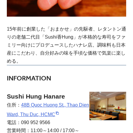
15年前に創業した「おまかせ」の先駆者、レタントン通
りの老舗二代目「Sushi香Hung」が本格的な寿司をファ
ミリー向けにプロデュースしたハナレ店。調味料も日本
産にこだわり、自分好みの味を手頃な価格で気楽に楽し
める。
INFORMATION
Sushi Hung Hanare
住所：
48B Quoc Huong St., Thao Dien
Ward, Thu Duc, HCMC
電話：090 952 9566
営業時間：11:00～14:00 / 17:00～