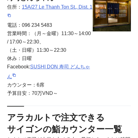
住所：
15A/27 Le Thanh Ton St., Dist. 1
電話：096 234 5483
営業時間：（月～金曜）11:30～14:00
/ 17:00～22:30、
（土・日曜）11:30～22:30
休み：日曜
Facebook:
SUSHI DON 寿司 どんちゃ
ん
カウンター：6席
予算目安：70万VND～
アラカルトで注文できる
サイゴンの鮨カウンター一覧