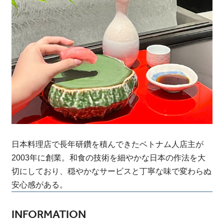
日本料理店で長年研鑽を積んできたベトナム人店主が
2003年に創業。和食の技術を細やかな日本の作法を大
切にしており、穏やかなサービスと丁寧な味で変わらぬ
安心感がある。
INFORMATION