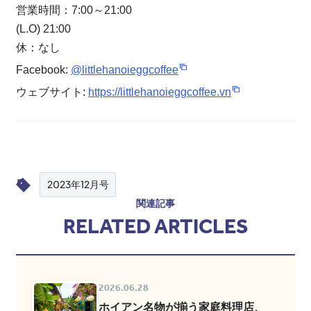
営業時間：7:00～21:00
(L.O) 21:00
休：なし
Facebook:
@littlehanoieggcoffee
ウェブサイト:
https://littlehanoieggcoffee.vn
2023年12月号
関連記事
RELATED ARTICLES
2026.06.28
ホイアン名物が揃う家庭料理店、