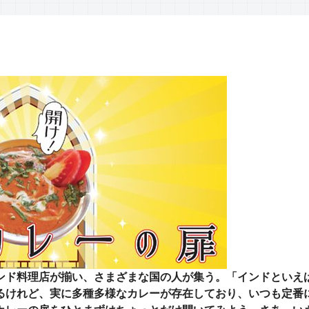
ンド料理店が揃い、さまざまな国の人が集う。「インドといえ
るけれど、実に多種多様なカレーが存在しており、いつも定番