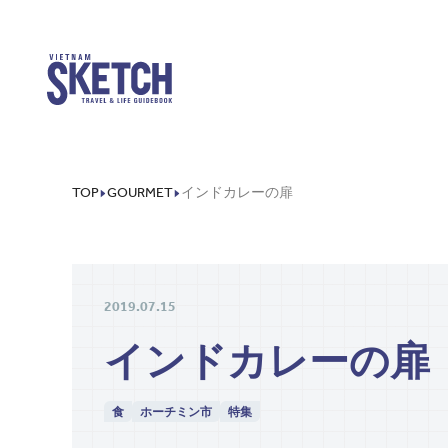
TOP
GOURMET
インドカレーの扉
2019.07.15
インドカレーの扉
食
ホーチミン市
特集