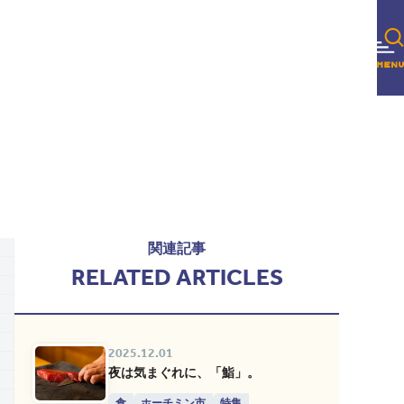
関連記事
RELATED ARTICLES
2025.12.01
夜は気まぐれに、「鮨」。
食
ホーチミン市
特集