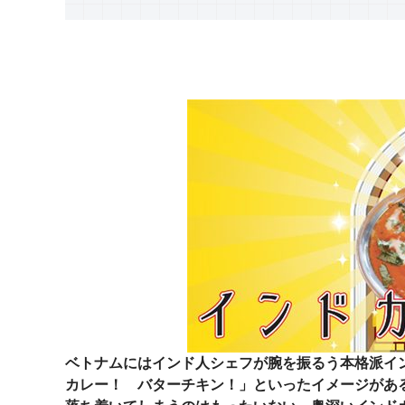
ベトナムにはインド人シェフが腕を振るう本格派イ
カレー！ バターチキン！」といったイメージがあ