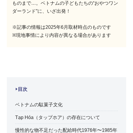
ものまで…。ベトナムの子どもたちの“おやつワン
ダーランド”に、いざ出発！
※記事の情報は2025年6月取材時点のものです
※現地事情により内容が異なる場合があります
目次
ベトナムの駄菓子文化
Tạp Hóa（タップホア）の存在について
慢性的な物不足だった配給時代1976年〜1985年