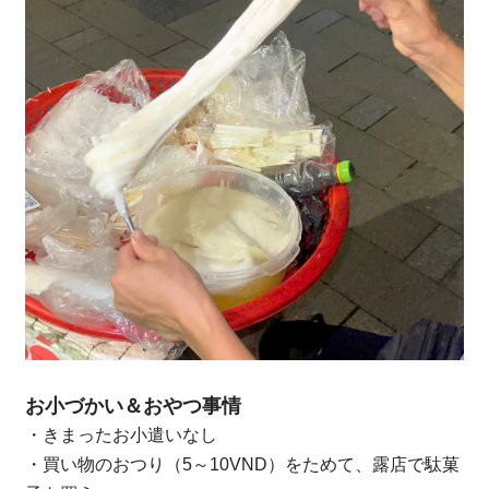
お小づかい＆おやつ事情
・きまったお小遣いなし
・買い物のおつり（5～10VND）をためて、露店で駄菓