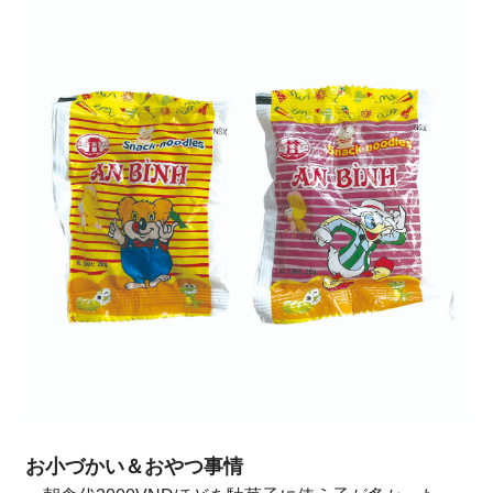
お小づかい＆おやつ事情