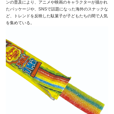
ンの普及により、アニメや映画のキャラクターが描かれ
たパッケージや、SNSで話題になった海外のスナックな
ど、トレンドを反映した駄菓子が子どもたちの間で人気
を集めている。