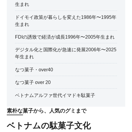
生まれ
ドイモイ政策が暮らしを変えた1986年〜1995年
生まれ
FDIの誘致で経済が成長1996年〜2005年生まれ
デジタル化と国際化が急速に発展2006年〜2025
年生まれ
なつ菓子・over40
なつ菓子 over 20
ベトナムアルファ世代イマドキ駄菓子
素朴な菓子から、人気のグミまで
ベトナムの駄菓子文化