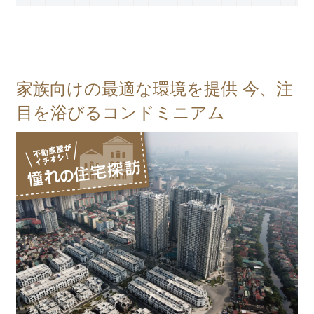
家族向けの最適な環境を提供 今、注
目を浴びるコンドミニアム