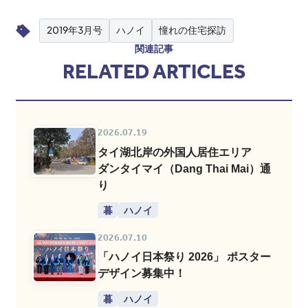
2019年3月号
ハノイ
憧れの住宅探訪
関連記事
RELATED ARTICLES
2026.07.19
タイ湖北岸の外国人居住エリア
ダンタイマイ（Dang Thai Mai）通
り
暮
ハノイ
2026.07.10
「ハノイ日本祭り 2026」 ポスター
デザイン募集中！
暮
ハノイ