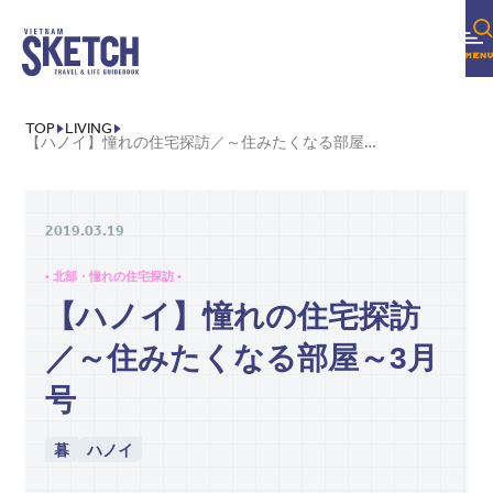
TOP
LIVING
【ハノイ】憧れの住宅探訪／～住みたくなる部屋～3月号
2019.03.19
• 北部・憧れの住宅探訪 •
【ハノイ】憧れの住宅探訪
／～住みたくなる部屋～3月
号
暮
ハノイ