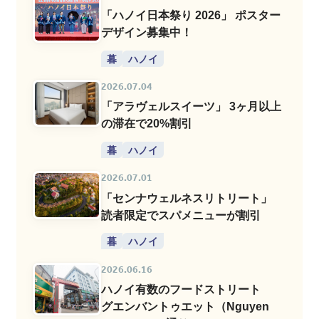
「ハノイ日本祭り 2026」 ポスター
デザイン募集中！
暮
ハノイ
2026.07.04
「アラヴェルスイーツ」 3ヶ月以上
の滞在で20%割引
暮
ハノイ
2026.07.01
「センナウェルネスリトリート」
読者限定でスパメニューが割引
暮
ハノイ
2026.06.16
ハノイ有数のフードストリート
グエンバントゥエット（Nguyen