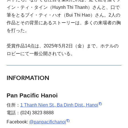
イン・ティ・タイン（Huynh Thi Thanh）さんと、口で
筆をとるブイ・ティ・ハオ（Bui Thi Hao）さん。2人の
作品とその背景にあるストーリーは、多くの来場者の胸
を打った。
受賞作品14点は、2025年5月2日（金）まで、ホテルの
ロビーにて一般公開されている。
INFORMATION
Pan Pacific Hanoi
住所：
1 Thanh Nien St., Ba Dinh Dist., Hanoi
電話：(024) 3823 8888
Facebook:
@panpacifichanoi