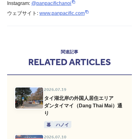
Instagram:
@panpacifichanoi
ウェブサイト:
www.panpacific.com
関連記事
RELATED ARTICLES
2026.07.19
タイ湖北岸の外国人居住エリア
ダンタイマイ（Dang Thai Mai）通
り
暮
ハノイ
2026.07.10