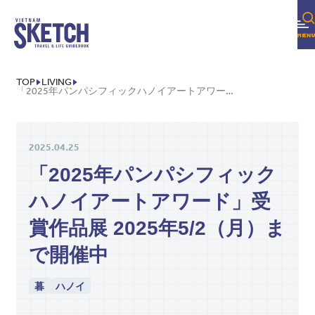
TOP
LIVING
「2025年パンパシフィックハノイアートアワード」受賞作品展 2025年5/2（月）まで開催中
2025.04.25
「2025年パンパシフィック
ハノイアートアワード」受
賞作品展 2025年5/2（月）ま
で開催中
暮
ハノイ