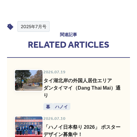
2025年7月号
関連記事
RELATED ARTICLES
2026.07.19
タイ湖北岸の外国人居住エリア
ダンタイマイ（Dang Thai Mai）通
り
暮
ハノイ
2026.07.10
「ハノイ日本祭り 2026」 ポスター
デザイン募集中！