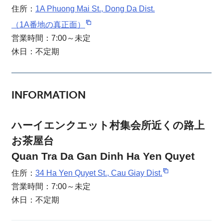
住所：
1A Phuong Mai St., Dong Da Dist.
（1A番地の真正面）
営業時間：7:00～未定
休日：不定期
INFORMATION
ハーイエンクエット村集会所近くの路上
お茶屋台
Quan Tra Da Gan Dinh Ha Yen Quyet
住所：
34 Ha Yen Quyet St., Cau Giay Dist.
営業時間：7:00～未定
休日：不定期