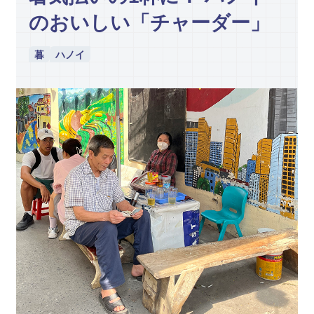
のおいしい「チャーダー」
暮
ハノイ