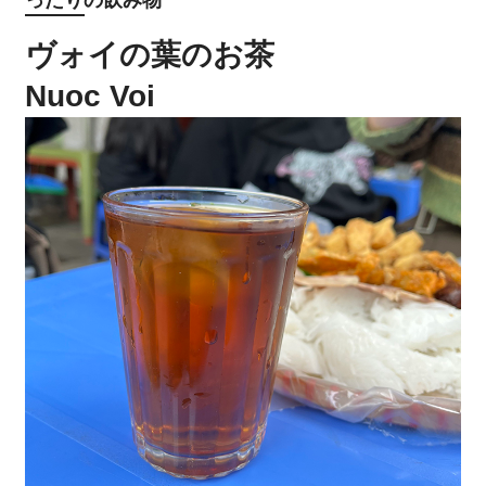
ヴォイの葉のお茶
Nuoc Voi