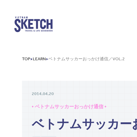
TOP
LEARN
ベトナムサッカーおっかけ通信／VOL.2
2014.04.20
• ベトナムサッカーおっかけ通信 •
ベトナムサッカーお