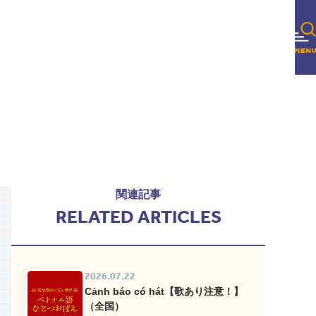
関連記事
RELATED ARTICLES
2026.07.22
Cảnh báo có hát【歌あり注意！】
（全国）