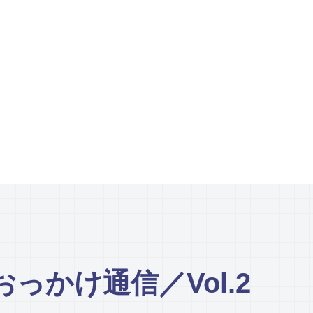
っかけ通信／Vol.2