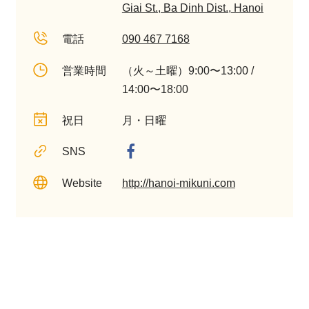
Giai St., Ba Dinh Dist., Hanoi
電話
090 467 7168
営業時間
（火～土曜）9:00〜13:00 /
14:00〜18:00
祝日
月・日曜
SNS
Website
http://hanoi-mikuni.com