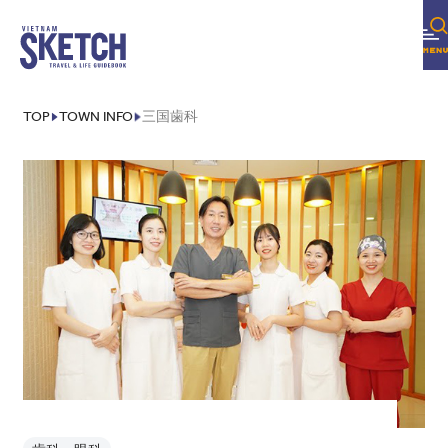
TOP
TOWN INFO
三国歯科