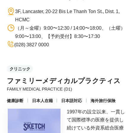
3F, Lancaster, 20-22 Bis Le Thanh Ton St., Dist. 1,
HCMC
（月～金曜）9:00〜12:30 / 14:00〜18:00、（土曜）
9:00〜13:00、【予約受付】8:30〜17:30
(028) 3827 0000
クリニック
ファミリーメディカルプラクティス
FAMILY MEDICAL PRACTICE (D1)
健康診断
日本人在籍
日本語対応
海外旅行保険
1997年の設立以来、一貫し
て国際標準の医療を提供し
続けている外資系総合医療