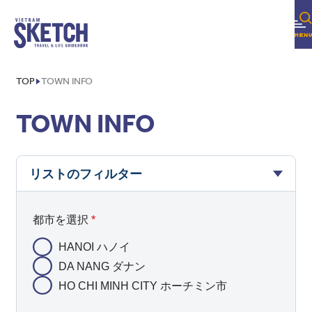
TOP
TOWN INFO
TOWN INFO
リストのフィルター
都市を選択
*
HANOI ハノイ
DA NANG ダナン
HO CHI MINH CITY ホーチミン市