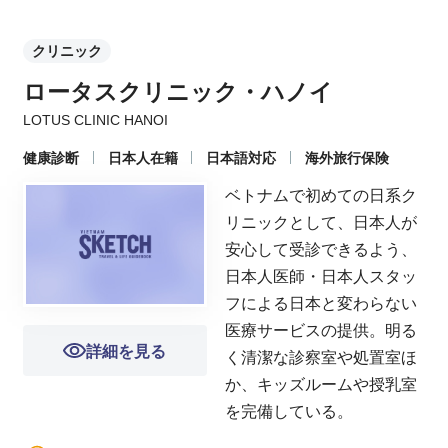
クリニック
ロータスクリニック・ハノイ
LOTUS CLINIC HANOI
健康診断
日本人在籍
日本語対応
海外旅行保険
ベトナムで初めての日系ク
リニックとして、日本人が
安心して受診できるよう、
日本人医師・日本人スタッ
フによる日本と変わらない
医療サービスの提供。明る
詳細を見る
く清潔な診察室や処置室ほ
か、キッズルームや授乳室
を完備している。