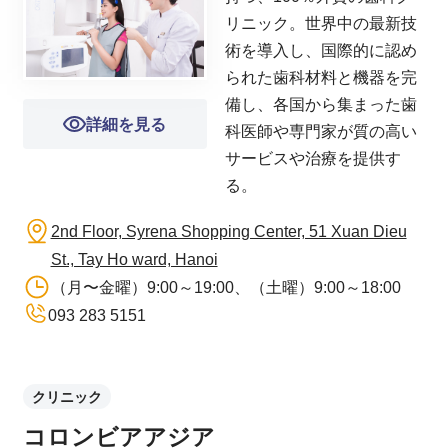
リニック。世界中の最新技
術を導入し、国際的に認め
られた歯科材料と機器を完
備し、各国から集まった歯
詳細を見る
科医師や専門家が質の高い
サービスや治療を提供す
る。
2nd Floor, Syrena Shopping Center, 51 Xuan Dieu
St., Tay Ho ward, Hanoi
（月〜金曜）9:00～19:00、（土曜）9:00～18:00
093 283 5151
クリニック
コロンビアアジア