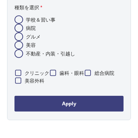
種類を選択
*
学校＆習い事
病院
グルメ
美容
不動産・内装・引越し
クリニック
歯科・眼科
総合病院
美容外科
Apply