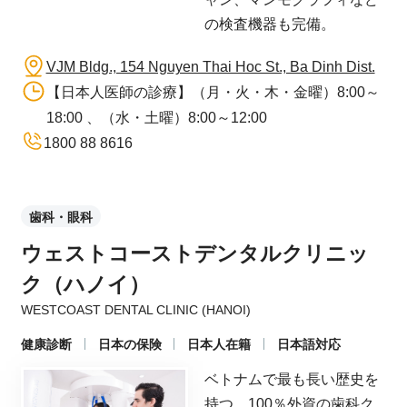
の検査機器も完備。
VJM Bldg., 154 Nguyen Thai Hoc St., Ba Dinh Dist.
【日本人医師の診療】（月・火・木・金曜）8:00～
18:00 、（水・土曜）8:00～12:00
1800 88 8616
歯科・眼科
ウェストコーストデンタルクリニッ
ク（ハノイ）
WESTCOAST DENTAL CLINIC (HANOI)
健康診断
日本の保険
日本人在籍
日本語対応
ベトナムで最も長い歴史を
持つ、100％外資の歯科ク