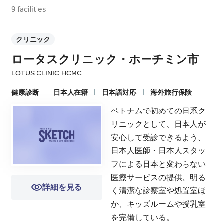
9 facilities
クリニック
ロータスクリニック・ホーチミン市
LOTUS CLINIC HCMC
健康診断
日本人在籍
日本語対応
海外旅行保険
ベトナムで初めての日系ク
リニックとして、日本人が
安心して受診できるよう、
日本人医師・日本人スタッ
フによる日本と変わらない
医療サービスの提供。明る
詳細を見る
く清潔な診察室や処置室ほ
か、キッズルームや授乳室
を完備している。