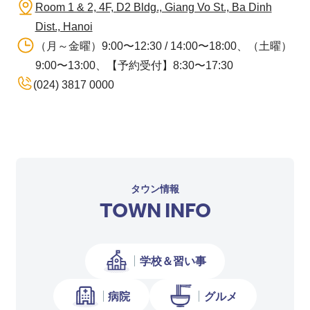
Room 1 & 2, 4F, D2 Bldg., Giang Vo St., Ba Dinh
Dist., Hanoi
（月～金曜）9:00〜12:30 / 14:00〜18:00、（土曜）
9:00〜13:00、【予約受付】8:30〜17:30
(024) 3817 0000
タウン情報
TOWN INFO
学校＆習い事
病院
グルメ