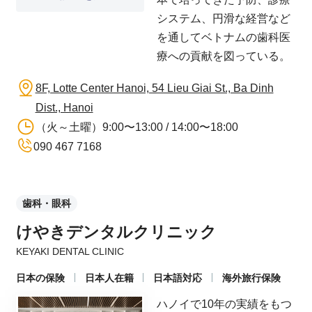
システム、円滑な経営など
を通してベトナムの歯科医
療への貢献を図っている。
8F, Lotte Center Hanoi, 54 Lieu Giai St., Ba Dinh
Dist., Hanoi
（火～土曜）9:00〜13:00 / 14:00〜18:00
090 467 7168
歯科・眼科
けやきデンタルクリニック
KEYAKI DENTAL CLINIC
日本の保険
日本人在籍
日本語対応
海外旅行保険
ハノイで10年の実績をもつ