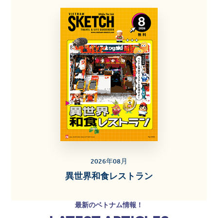
2026年08月
異世界和食レストラン
最新のベトナム情報！