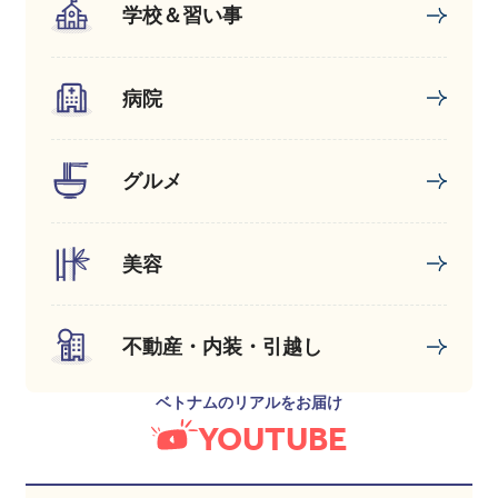
学校＆習い事
病院
グルメ
美容
不動産・内装・引越し
ベトナムのリアルをお届け
YOUTUBE