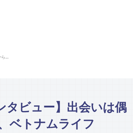
【スケッチ特別インタビュー】出会いは偶然から 猫と過ごす、ベトナムライフ
ンタビュー】出会いは偶
す、ベトナムライフ