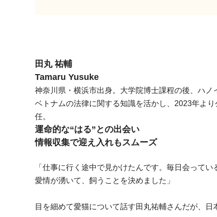
田丸 祐輔
Tamaru Yusuke
神奈川県・横浜市出身。大学院博士課程の後、ハノ
ベトナムの法律に関する知識を活かし、2023年よ
任。
運命的な“はる”との出会い
情報収集で迎え入れもスムーズ
「仕事に行く途中で見かけたんです。毎日会ってい
愛情が湧いて、飼うことを決めました」
目を細めて愛猫について話す田丸祐輔さんだが、日