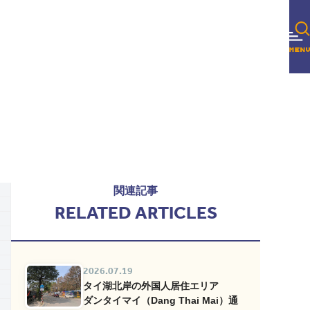
関連記事
RELATED ARTICLES
2026.07.19
タイ湖北岸の外国人居住エリア
ダンタイマイ（Dang Thai Mai）通