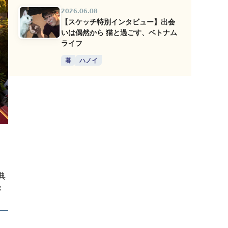
2026.06.08
【スケッチ特別インタビュー】出会
いは偶然から 猫と過ごす、ベトナム
ライフ
暮
ハノイ
典
が