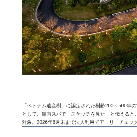
「ベトナム遺産樹」に認定された樹齢200～500年
として、館内スパで「スケッチを見た」と伝えると、1
対象。2026年8月末まで法人利用でアーリーチェ