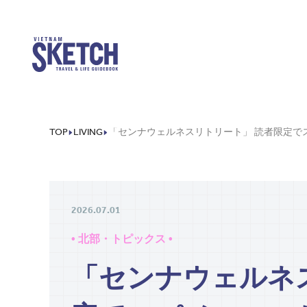
TOP
LIVING
2026.07.01
• 北部・トピックス •
「センナウェルネ