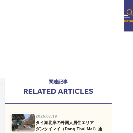
関連記事
RELATED ARTICLES
2026.07.19
タイ湖北岸の外国人居住エリア
ダンタイマイ（Dang Thai Mai）通