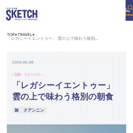
TOP
TRAVEL
「レガシーイエントゥー」 雲の上で味わう格別の朝食
2026.06.08
• 北部・トピックス •
「レガシーイエントゥー」
雲の上で味わう格別の朝食
旅
クアンニン