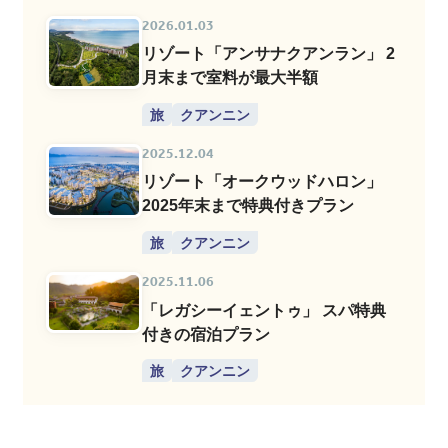
2026.01.03
リゾート「アンサナクアンラン」 2
月末まで室料が最大半額
旅
クアンニン
2025.12.04
リゾート「オークウッドハロン」
2025年末まで特典付きプラン
旅
クアンニン
2025.11.06
「レガシーイェントゥ」 スパ特典
付きの宿泊プラン
旅
クアンニン