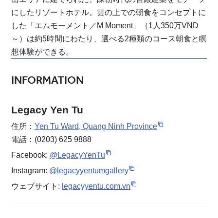
にしたリゾートホテル。雲の上での朝食をコンセプトに
した「エムモーメント／M Moment」（1人350万VND
～）は約5時間にわたり、選べる2種類のコース朝食と瞑
想体験ができる。
INFORMATION
Legacy Yen Tu
住所：
Yen Tu Ward, Quang Ninh Province
電話：(0203) 625 9888
Facebook:
@LegacyYenTu
Instagram:
@legacyyentumgallery
ウェブサイト:
legacyyentu.com.vn