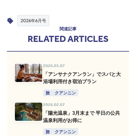
2026年6月号
関連記事
RELATED ARTICLES
2026.05.07
「アンサナクアンラン」でスパと大
浴場利用付き宿泊プラン
旅
クアンニン
2026.02.07
「陽光温泉」3月末まで 平日の公共
温泉利用がお得に
旅
クアンニン