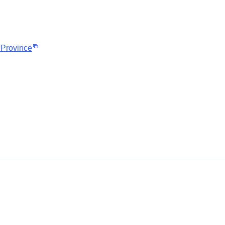
 Province