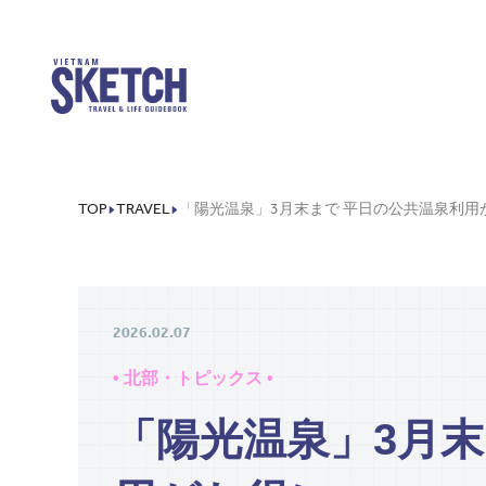
TOP
TRAVEL
2026.02.07
• 北部・トピックス •
「陽光温泉」3月末