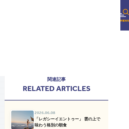
関連記事
RELATED ARTICLES
2026.06.08
「レガシーイエントゥー」 雲の上で
味わう格別の朝食