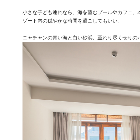
小さな子ども連れなら、海を望むプールやカフェ、
ゾート内の穏やかな時間を過ごしてもいい。
ニャチャンの青い海と白い砂浜、至れり尽くせりの