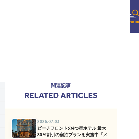
関連記事
RELATED ARTICLES
2026.07.03
ビーチフロントの4つ星ホテル 最大
30％割引の宿泊プランを実施中「メ