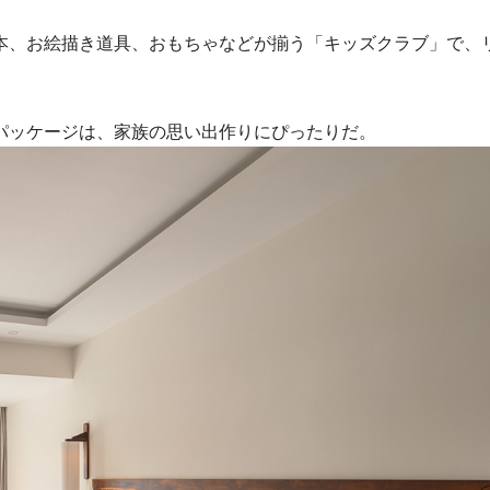
本、お絵描き道具、おもちゃなどが揃う「キッズクラブ」で、
パッケージは、家族の思い出作りにぴったりだ。