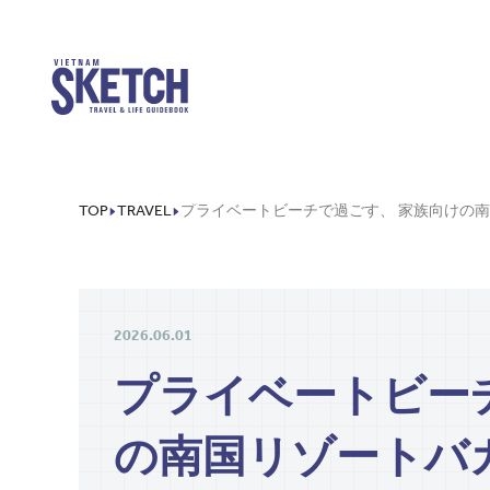
TOP
TRAVEL
2026.06.01
プライベートビー
の南国リゾートバ