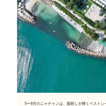
5〜9月のニャチャンは、陽射しが輝くベストシ