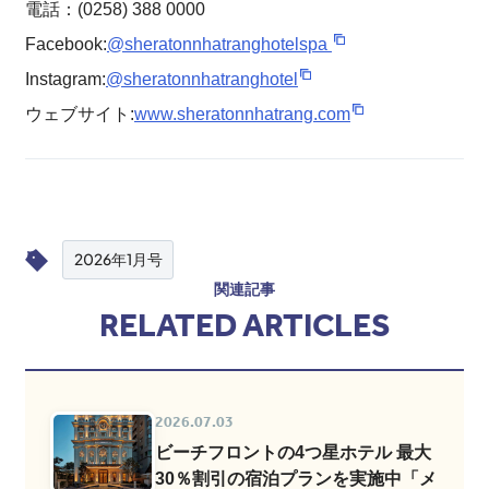
電話：(0258) 388 0000
Facebook:
@sheratonnhatranghotelspa
Instagram:
@sheratonnhatranghotel
ウェブサイト:
www.sheratonnhatrang.com
2026年1月号
関連記事
RELATED ARTICLES
2026.07.03
ビーチフロントの4つ星ホテル 最大
30％割引の宿泊プランを実施中「メ