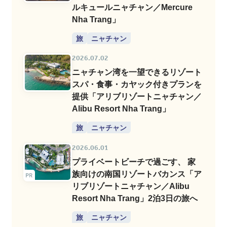
ルキュールニャチャン／Mercure
Nha Trang」
旅
ニャチャン
2026.07.02
ニャチャン湾を一望できるリゾート
スパ・食事・カヤック付きプランを
提供「アリブリゾートニャチャン／
Alibu Resort Nha Trang」
旅
ニャチャン
2026.06.01
プライベートビーチで過ごす、 家
族向けの南国リゾートバカンス「ア
リブリゾートニャチャン／Alibu
Resort Nha Trang」2泊3日の旅へ
旅
ニャチャン