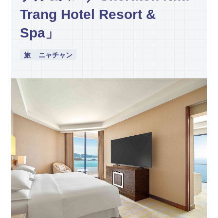
Trang Hotel Resort &
Spa」
旅
ニャチャン