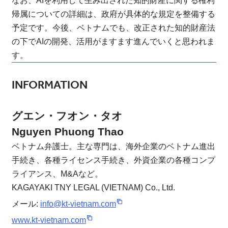
帰属についての詳細は、政府が具体的な規定を整備する
予定です。今後、ベトナムでも、改正された知的財産法
の下でAIの開発、活用がますます進んでいくと思われま
す。
INFORMATION
グエン・フオン・タオ
Nguyen Phuong Thao
ベトナム弁護士。主な専門は、海外企業のベトナム進出
手続き、各種ライセンス手続き、外資企業の各種コンプ
ライアンス、M&Aなど。
KAGAYAKI TNY LEGAL (VIETNAM) Co., Ltd.
メール:
info@kt-vietnam.com
www.kt-vietnam.com