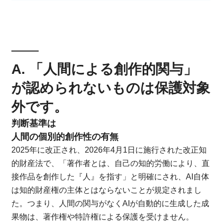
A. 「人間による創作的関与」
が認められないものは保護対象
外です。
判断基準は
人間の個別的創作性の有無
2025年に改正され、2026年4月1日に施行された改正知
的財産法で、「著作者とは、自己の知的労働により、直
接作品を創作した『人』を指す」と明確にされ、AI自体
は知的財産権の主体とはならないことが規定されまし
た。つまり、人間の関与がなくAIが自動的に生成した成
果物は、著作権や特許権による保護を受けません。