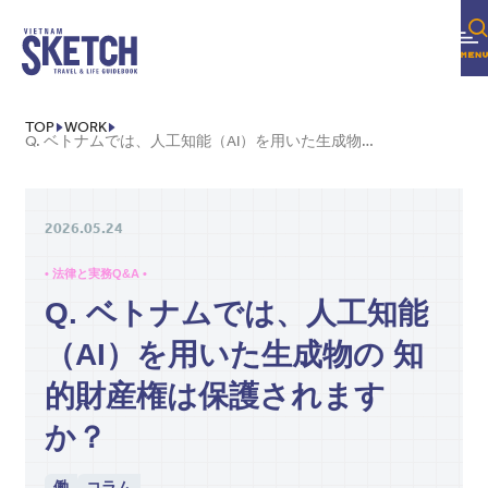
TOP
WORK
Q. ベトナムでは、人工知能（AI）を用いた生成物の 知的財産権は保護されますか？
2026.05.24
• 法律と実務Q&A •
Q. ベトナムでは、人工知能
（AI）を用いた生成物の 知
的財産権は保護されます
か？
働
コラム