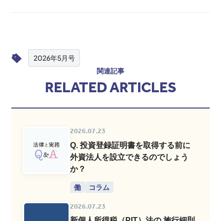
2026年5月号
関連記事
RELATED ARTICLES
2026.07.23
Q. 投資登録証明書を取得する前に
外資法人を設立できるのでしょう
か？
働
コラム
2026.07.23
新個人所得税（PIT）法の 施行細則