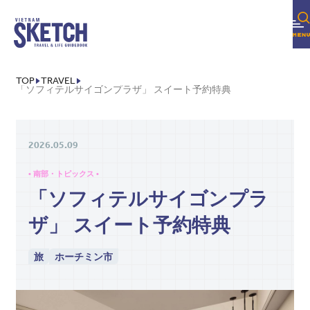
TOP
TRAVEL
「ソフィテルサイゴンプラザ」 スイート予約特典
2026.05.09
• 南部・トピックス •
「ソフィテルサイゴンプラ
ザ」 スイート予約特典
旅
ホーチミン市