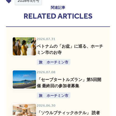
2026年5月号
関連記事
RELATED ARTICLES
2026.07.31
ベトナムの「お盆」に巡る、ホーチ
ミン市のお寺
旅
ホーチミン市
2026.07.08
「セーブタートルズラン」第5回開
催 最終回の参加者募集
旅
ホーチミン市
2026.06.30
「ソウルブティックホテル」 読者