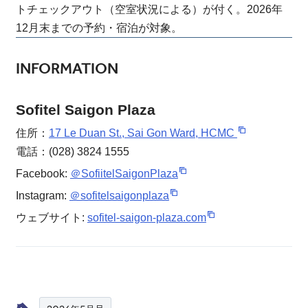
トチェックアウト（空室状況による）が付く。2026年
12月末までの予約・宿泊が対象。
INFORMATION
Sofitel Saigon Plaza
住所：
17 Le Duan St., Sai Gon Ward, HCMC
電話：(028) 3824 1555
Facebook:
＠SofiitelSaigonPlaza
Instagram:
＠sofitelsaigonplaza
ウェブサイト:
sofitel-saigon-plaza.com