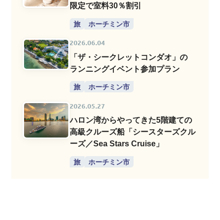
限定で室料30％割引
旅
ホーチミン市
2026.06.04
「ザ・シークレットコンダオ」の
ランニングイベント参加プラン
旅
ホーチミン市
2026.05.27
ハロン湾からやってきた5階建ての
高級クルーズ船「シースターズクル
ーズ／Sea Stars Cruise」
旅
ホーチミン市