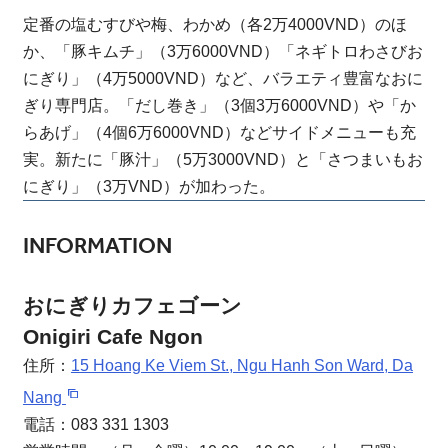
定番の塩むすびや梅、わかめ（各2万4000VND）のほ
か、「豚キムチ」（3万6000VND）「ネギトロわさびお
にぎり」（4万5000VND）など、バラエティ豊富なおに
ぎり専門店。「だし巻き」（3個3万6000VND）や「か
らあげ」（4個6万6000VND）などサイドメニューも充
実。新たに「豚汁」（5万3000VND）と「さつまいもお
にぎり」（3万VND）が加わった。
INFORMATION
おにぎりカフェゴーン
Onigiri Cafe Ngon
住所：
15 Hoang Ke Viem St., Ngu Hanh Son Ward, Da
Nang
電話：083 331 1303