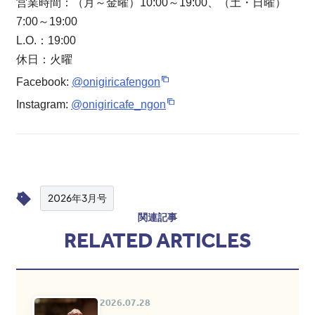
営業時間：（月～金曜）10:00～19:00、（土・日曜）
7:00～19:00
L.O.：19:00
休日：火曜
Facebook:
@onigiricafengon
Instagram:
@onigiricafe_ngon
2026年3月号
関連記事
RELATED ARTICLES
2026.07.28