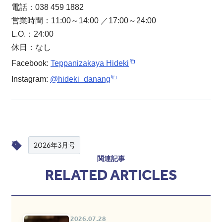
電話：038 459 1882
営業時間：11:00～14:00 ／17:00～24:00
L.O.：24:00
休日：なし
Facebook:
Teppanizakaya Hideki
Instagram:
@hideki_danang
2026年3月号
関連記事
RELATED ARTICLES
2026.07.28