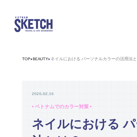
TOP
BEAUTY
ネイルにおける パーソナルカラーの活用法
2026.02.16
• ベトナムでのカラー対策 •
ネイルにおける 