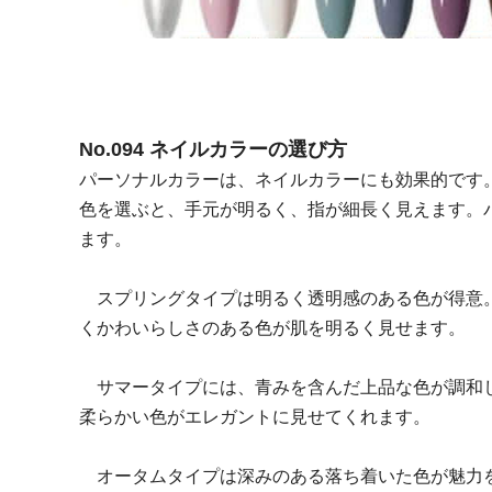
No.094 ネイルカラーの選び方
パーソナルカラーは、ネイルカラーにも効果的です
色を選ぶと、手元が明るく、指が細長く見えます。
ます。
スプリングタイプは明るく透明感のある色が得意。
くかわいらしさのある色が肌を明るく見せます。
サマータイプには、青みを含んだ上品な色が調和し
柔らかい色がエレガントに見せてくれます。
オータムタイプは深みのある落ち着いた色が魅力を