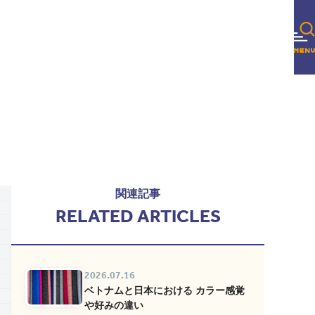
関連記事
RELATED ARTICLES
2026.07.16
ベトナムと日本における カラー感覚
や好みの違い