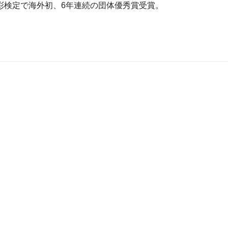
彩検定で海外初、6年連続の団体優秀賞受賞。