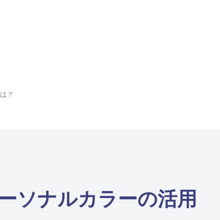
とは？
パーソナルカラーの活用