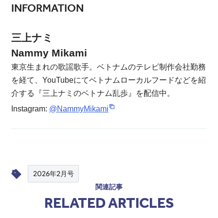
INFORMATION
三上ナミ
Nammy Mikami
東京生まれの歌謡歌手。ベトナムのテレビ制作会社勤務
を経て、YouTubeにてベトナムローカルフードなどを紹
介する『三上ナミのベトナム乱歩』を配信中。
Instagram:
@NammyMikami
2026年2月号
関連記事
RELATED ARTICLES