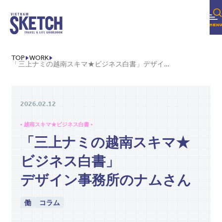
TOP
WORK
「三上ナミの越南スキマ★ビジネス白書」デザイン事務所のナムさん
2026.02.12
• 越南スキマ★ビジネス白書 •
「三上ナミの越南スキマ★
ビジネス白書」
デザイン事務所のナムさん
働
コラム