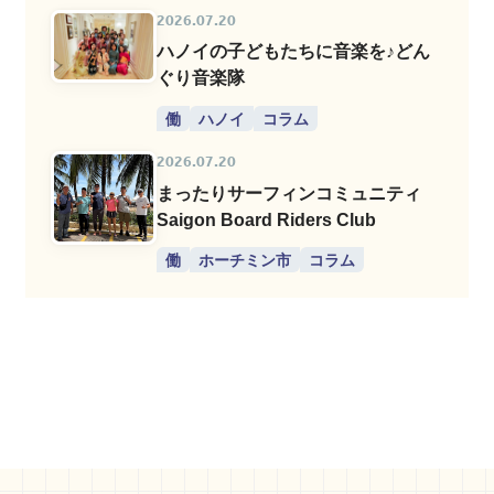
2026.07.20
ハノイの子どもたちに音楽を♪どん
ぐり音楽隊
働
ハノイ
コラム
2026.07.20
まったりサーフィンコミュニティ
Saigon Board Riders Club
働
ホーチミン市
コラム