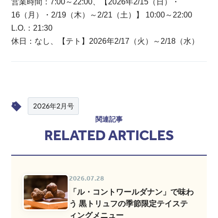
営業時間：7:00～22:00、【2026年2/15（日）・
16（月）・2/19（木）～2/21（土）】 10:00～22:00
L.O.：21:30
休日：なし、【テト】2026年2/17（火）～2/18（水）
2026年2月号
関連記事
RELATED ARTICLES
2026.07.28
「ル・コントワールダナン」で味わ
う 黒トリュフの季節限定テイステ
ィングメニュー