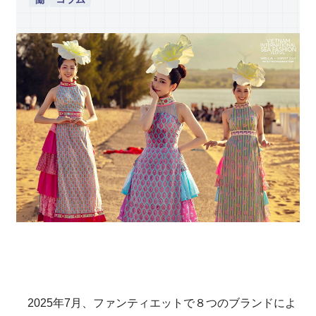
2025年7月、ファンティエットで８つのブランドによ