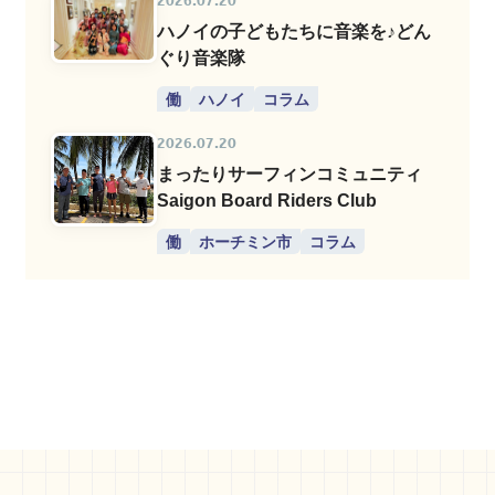
2026.07.20
ハノイの子どもたちに音楽を♪どん
ぐり音楽隊
働
ハノイ
コラム
2026.07.20
まったりサーフィンコミュニティ
Saigon Board Riders Club
働
ホーチミン市
コラム