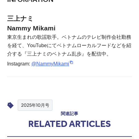
三上ナミ
Nammy Mikami
東京生まれの歌謡歌手。ベトナムのテレビ制作会社勤務
を経て、YouTubeにてベトナムローカルフードなどを紹
介する『三上ナミのベトナム乱歩』を配信中。
Instagram:
@NammyMikami
2025年10月号
関連記事
RELATED ARTICLES