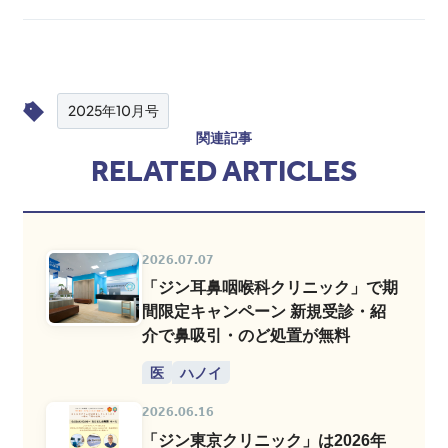
2025年10月号
関連記事
RELATED ARTICLES
2026.07.07
「ジン耳鼻咽喉科クリニック」で期
間限定キャンペーン 新規受診・紹
介で鼻吸引・のど処置が無料
医
ハノイ
2026.06.16
「ジン東京クリニック」は2026年