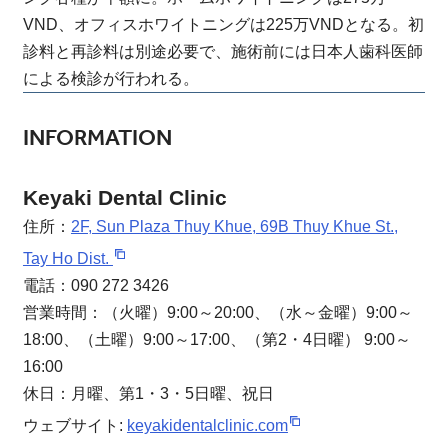
VND、オフィスホワイトニングは225万VNDとなる。初
診料と再診料は別途必要で、施術前には日本人歯科医師
による検診が行われる。
INFORMATION
Keyaki Dental Clinic
住所：
2F, Sun Plaza Thuy Khue, 69B Thuy Khue St.,
Tay Ho Dist.
電話：090 272 3426
営業時間：（火曜）9:00～20:00、（水～金曜）9:00～
18:00、（土曜）9:00～17:00、（第2・4日曜） 9:00～
16:00
休日：月曜、第1・3・5日曜、祝日
ウェブサイト:
keyakidentalclinic.com