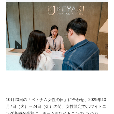
10月20日の「ベトナム女性の日」に合わせ、2025年10
月7日（火）～24日（金）の間、女性限定でホワイトニ
ング各種が半額に。ホームホワイトニングは275万