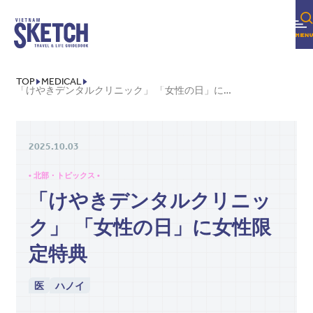
TOP
MEDICAL
「けやきデンタルクリニック」 「女性の日」に女性限定特典
2025.10.03
• 北部・トピックス •
「けやきデンタルクリニッ
ク」 「女性の日」に女性限
定特典
医
ハノイ