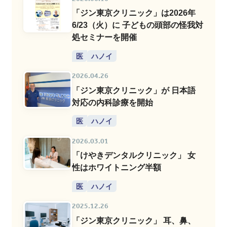
「ジン東京クリニック」は2026年
6/23（火）に 子どもの頭部の怪我対
処セミナーを開催
医
ハノイ
2026.04.26
「ジン東京クリニック」が 日本語
対応の内科診療を開始
医
ハノイ
2026.03.01
「けやきデンタルクリニック」 女
性はホワイトニング半額
医
ハノイ
2025.12.26
「ジン東京クリニック」 耳、鼻、