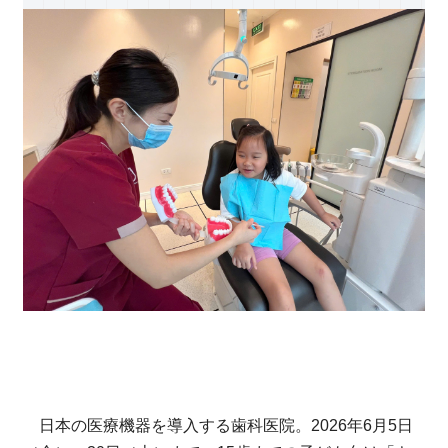
日本の医療機器を導入する歯科医院。2026年6月5日