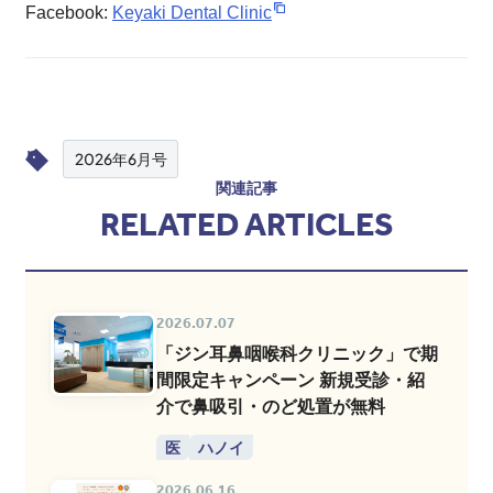
Facebook:
Keyaki Dental Clinic
2026年6月号
関連記事
RELATED ARTICLES
2026.07.07
「ジン耳鼻咽喉科クリニック」で期
間限定キャンペーン 新規受診・紹
介で鼻吸引・のど処置が無料
医
ハノイ
2026.06.16