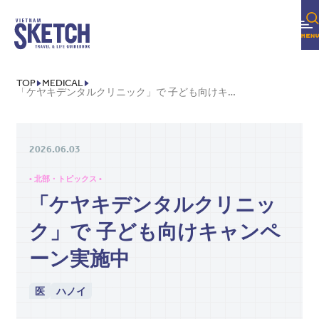
TOP
MEDICAL
「ケヤキデンタルクリニック」で 子ども向けキャンペーン実施中
2026.06.03
• 北部・トピックス •
「ケヤキデンタルクリニッ
ク」で 子ども向けキャンペ
ーン実施中
医
ハノイ