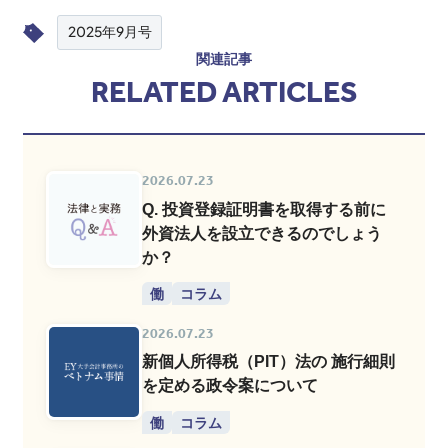
2025年9月号
関連記事
RELATED ARTICLES
2026.07.23
Q. 投資登録証明書を取得する前に
外資法人を設立できるのでしょう
か？
働
コラム
2026.07.23
新個人所得税（PIT）法の 施行細則
を定める政令案について
働
コラム