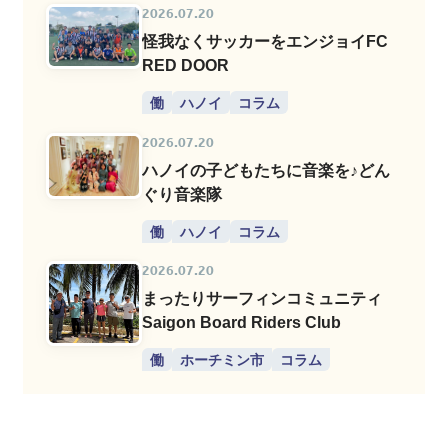
2026.07.20
怪我なくサッカーをエンジョイFC
RED DOOR
働
ハノイ
コラム
2026.07.20
ハノイの子どもたちに音楽を♪どん
ぐり音楽隊
働
ハノイ
コラム
2026.07.20
まったりサーフィンコミュニティ
Saigon Board Riders Club
働
ホーチミン市
コラム