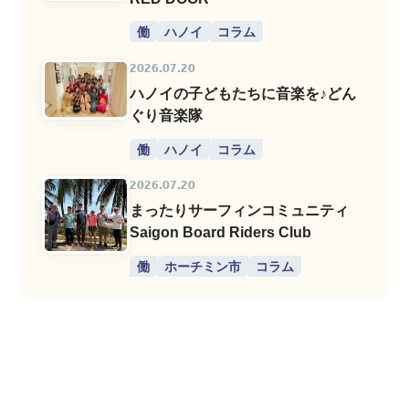
働
ハノイ
コラム
2026.07.20
ハノイの子どもたちに音楽を♪どん
ぐり音楽隊
働
ハノイ
コラム
2026.07.20
まったりサーフィンコミュニティ
Saigon Board Riders Club
働
ホーチミン市
コラム