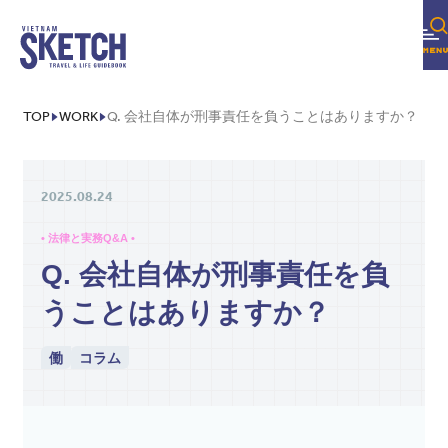
TOP
WORK
Q. 会社自体が刑事責任を負うことはありますか？
2025.08.24
• 法律と実務Q&A •
Q. 会社自体が刑事責任を負
うことはありますか？
働
コラム