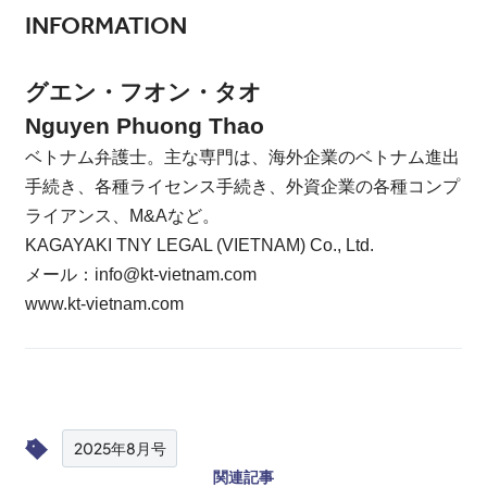
INFORMATION
グエン・フオン・タオ
Nguyen Phuong Thao
ベトナム弁護士。主な専門は、海外企業のベトナム進出
手続き、各種ライセンス手続き、外資企業の各種コンプ
ライアンス、M&Aなど。
KAGAYAKI TNY LEGAL (VIETNAM) Co., Ltd.
メール：info@kt-vietnam.com
www.kt-vietnam.com
2025年8月号
関連記事