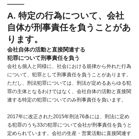
A. 特定の行為について、会社
自体が刑事責任を負うことがあ
ります。
会社自体の活動と直接関連する
犯罪について刑事責任を負う
会社も個人と同様に、社会における規律から外れた行為
について、犯罪として刑事責任を負うことがあります。
ただし、刑法犯罪については、刑法が定めるあらゆる犯
罪の主体となるわけではなく、会社自体の活動と直接関
連する特定の犯罪についてのみ刑事責任を負います。
2017年に改正された2015年刑法76条には、刑法に定め
る犯罪のうち33の犯罪について会社が刑事責任を負うと
定められています。会社の生産・営業活動に直接関連す