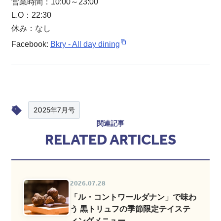
営業時間：10:00～23:00
L.O：22:30
休み：なし
Facebook:
Bkry - All day dining
2025年7月号
関連記事
RELATED ARTICLES
2026.07.28
「ル・コントワールダナン」で味わ
う 黒トリュフの季節限定テイステ
ィングメニュー