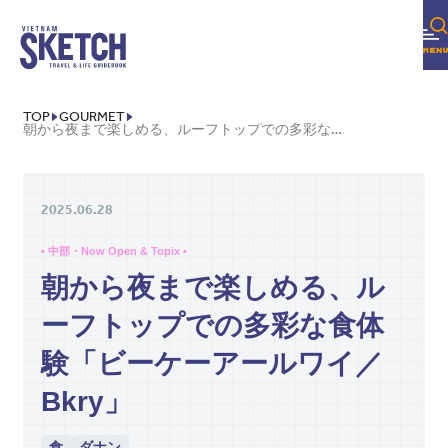
TOP
GOURMET
朝から夜まで楽しめる、ルーフトップでの多彩な食体験「ビーケーアールワイ／BKRY」
2025.06.28
• 中部・Now Open & Topix •
朝から夜まで楽しめる、ル
ーフトップでの多彩な食体
験「ビーケーアールワイ／
Bkry」
食
ダナン