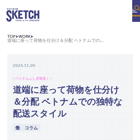
TOP
WORK
道端に座って荷物を仕分け＆分配 ベトナムでの独特な配送スタイル
2024.11.09
• ベトナムふしぎ発見！ •
道端に座って荷物を仕分け
＆分配 ベトナムでの独特な
配送スタイル
働
コラム