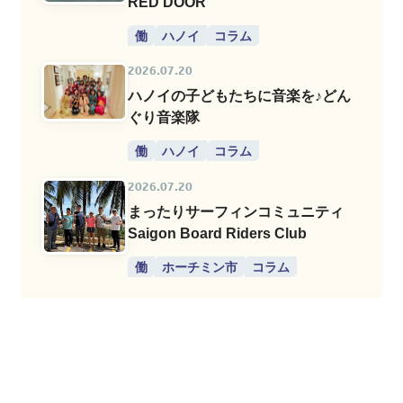
RED DOOR
働
ハノイ
コラム
2026.07.20
ハノイの子どもたちに音楽を♪どん
ぐり音楽隊
働
ハノイ
コラム
2026.07.20
まったりサーフィンコミュニティ
Saigon Board Riders Club
働
ホーチミン市
コラム