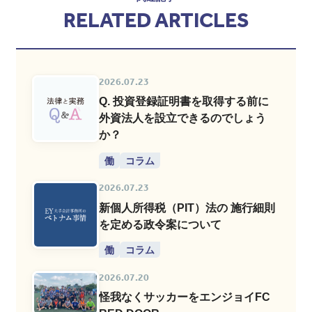
RELATED ARTICLES
2026.07.23
Q. 投資登録証明書を取得する前に
外資法人を設立できるのでしょう
か？
働
コラム
2026.07.23
新個人所得税（PIT）法の 施行細則
を定める政令案について
働
コラム
2026.07.20
怪我なくサッカーをエンジョイFC