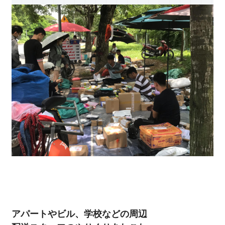
アパートやビル、学校などの周辺