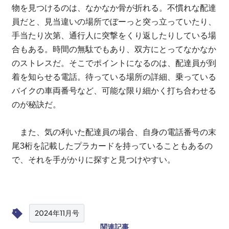
物を見つけるのは、なかなか骨が折れる。不慣れな配達
員だと、見当違いの場所でぼーっと突っ立っていたり、
手当たり次第、通行人に突撃をくり返したりしている場
合もある。時間の無駄でもあり、双方にとってなかなか
のストレスだ。そこでポイントになるのは、配達員が到
着を知らせる電話。待っている場所の詳細、乗っている
バイクの車両番号など、可能な限り細かく打ち合わせる
のが秘訣だ。
また、気の利いた配達員の場合、自身の電話番号の末
尾3桁を記載したプラカードを持っていることもあるの
で、それを手がかりに探すと見つけやすい。
2024年11月号
関連記事