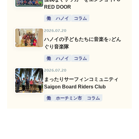
RED DOOR
働
ハノイ
コラム
2026.07.20
ハノイの子どもたちに音楽を♪どん
ぐり音楽隊
働
ハノイ
コラム
2026.07.20
まったりサーフィンコミュニティ
Saigon Board Riders Club
働
ホーチミン市
コラム