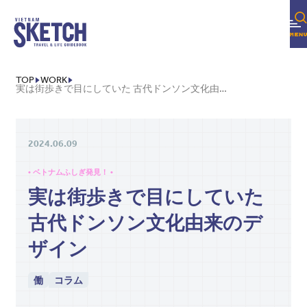
TOP
WORK
実は街歩きで目にしていた 古代ドンソン文化由来のデザイン
2024.06.09
• ベトナムふしぎ発見！ •
実は街歩きで目にしていた
古代ドンソン文化由来のデ
ザイン
働
コラム