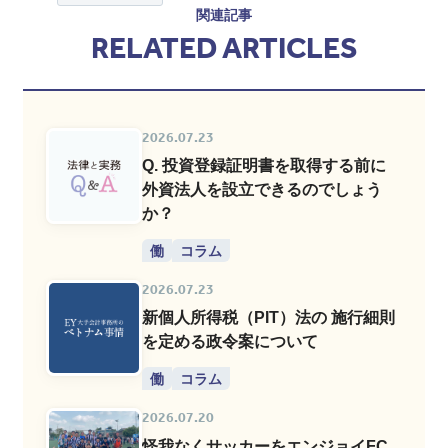
関連記事
RELATED ARTICLES
2026.07.23
Q. 投資登録証明書を取得する前に
外資法人を設立できるのでしょう
か？
働
コラム
2026.07.23
新個人所得税（PIT）法の 施行細則
を定める政令案について
働
コラム
2026.07.20
怪我なくサッカーをエンジョイFC